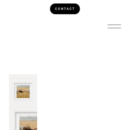
CONTACT