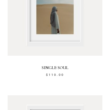
SINGLE SOUL
$
110.00