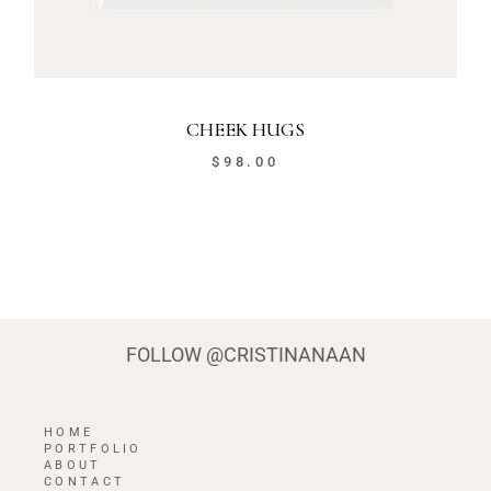
CHEEK HUGS
$
98.00
FOLLOW
@CRISTINANAAN
HOME
PORTFOLIO
ABOUT
CONTACT