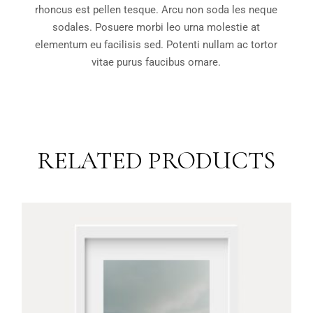
rhoncus est pellen tesque. Arcu non soda les neque
sodales. Posuere morbi leo urna molestie at
elementum eu facilisis sed. Potenti nullam ac tortor
vitae purus faucibus ornare.
RELATED PRODUCTS