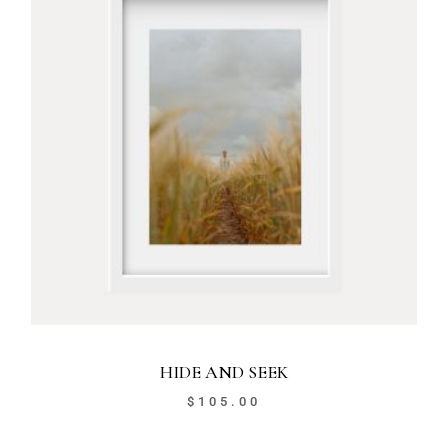
HIDE AND SEEK
$
105.00