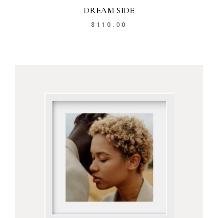
DREAM SIDE
$
110.00