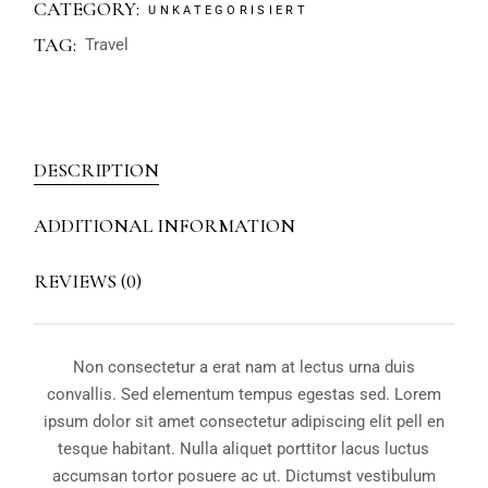
CATEGORY:
UNKATEGORISIERT
TAG:
Travel
DESCRIPTION
ADDITIONAL INFORMATION
REVIEWS (0)
Non consectetur a erat nam at lectus urna duis
convallis. Sed elementum tempus egestas sed. Lorem
ipsum dolor sit amet consectetur adipiscing elit pell en
tesque habitant. Nulla aliquet porttitor lacus luctus
accumsan tortor posuere ac ut. Dictumst vestibulum