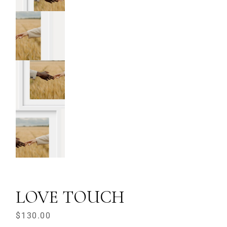
LOVE TOUCH
$
130.00