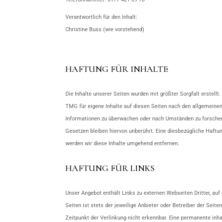
Verantwortlich für den Inhalt:
Christine Buss (wie vorstehend)
HAFTUNG FÜR INHALTE
Die Inhalte unserer Seiten wurden mit größter Sorgfalt erstellt
TMG für eigene Inhalte auf diesen Seiten nach den allgemeinen 
Informationen zu überwachen oder nach Umständen zu forschen, 
Gesetzen bleiben hiervon unberührt. Eine diesbezügliche Haft
werden wir diese Inhalte umgehend entfernen.
HAFTUNG FÜR LINKS
Unser Angebot enthält Links zu externen Webseiten Dritter, auf
Seiten ist stets der jeweilige Anbieter oder Betreiber der Sei
Zeitpunkt der Verlinkung nicht erkennbar. Eine permanente inha