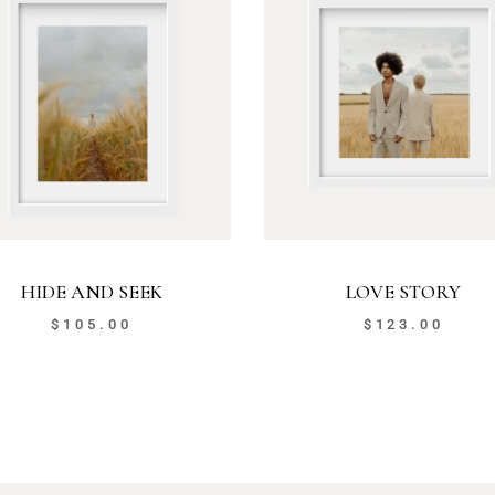
HIDE AND SEEK
LOVE STORY
$
105.00
$
123.00