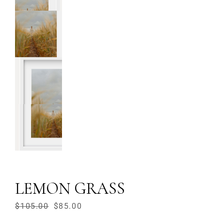
LEMON GRASS
$
105.00
$
85.00