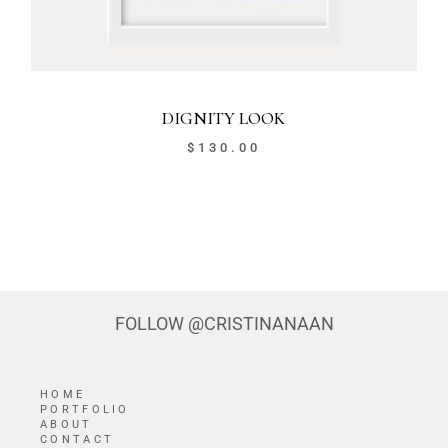
DIGNITY LOOK
$
130.00
FOLLOW
@CRISTINANAAN
HOME
PORTFOLIO
ABOUT
CONTACT