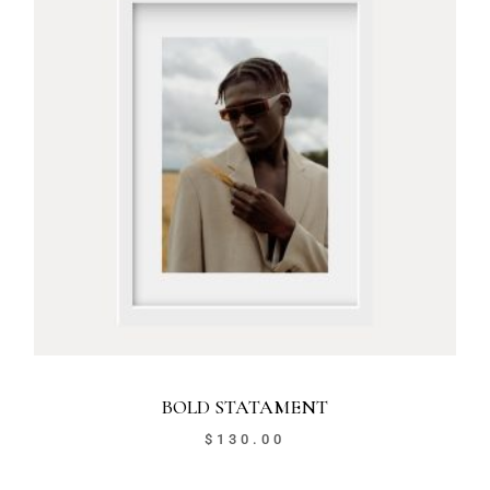
BOLD STATAMENT
$
130.00