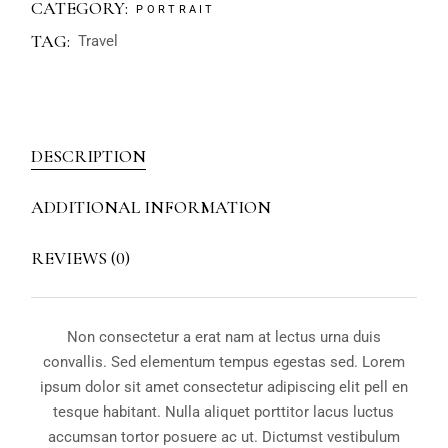
CATEGORY:
PORTRAIT
TAG:
Travel
DESCRIPTION
ADDITIONAL INFORMATION
REVIEWS (0)
Non consectetur a erat nam at lectus urna duis
convallis. Sed elementum tempus egestas sed. Lorem
ipsum dolor sit amet consectetur adipiscing elit pell en
tesque habitant. Nulla aliquet porttitor lacus luctus
accumsan tortor posuere ac ut. Dictumst vestibulum