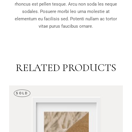
rhoncus est pellen tesque. Arcu non soda les neque
sodales. Posuere morbi leo urna molestie at
elementum eu facilisis sed. Potenti nullam ac tortor
vitae purus faucibus ornare.
RELATED PRODUCTS
SOLD