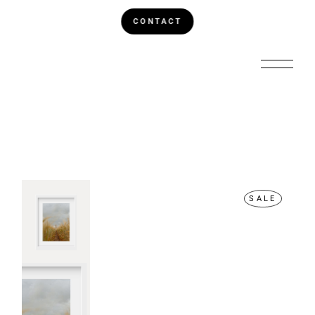
CONTACT
SALE