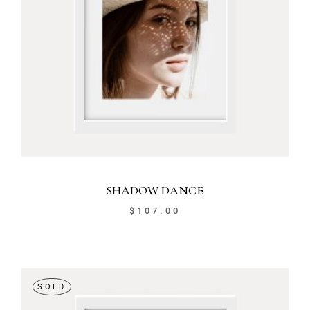
SHADOW DANCE
$
107.00
SOLD