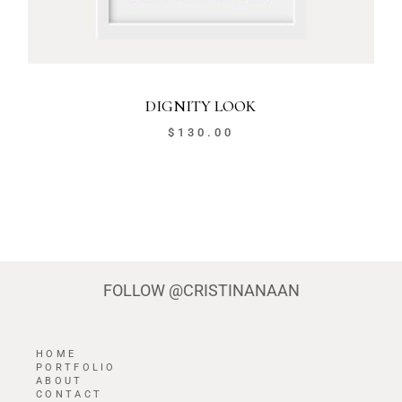
DIGNITY LOOK
$
130.00
FOLLOW
@CRISTINANAAN
HOME
PORTFOLIO
ABOUT
CONTACT