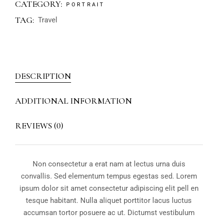
CATEGORY:
PORTRAIT
TAG:
Travel
DESCRIPTION
ADDITIONAL INFORMATION
REVIEWS (0)
Non consectetur a erat nam at lectus urna duis
convallis. Sed elementum tempus egestas sed. Lorem
ipsum dolor sit amet consectetur adipiscing elit pell en
tesque habitant. Nulla aliquet porttitor lacus luctus
accumsan tortor posuere ac ut. Dictumst vestibulum