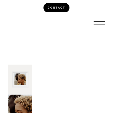
CONTACT