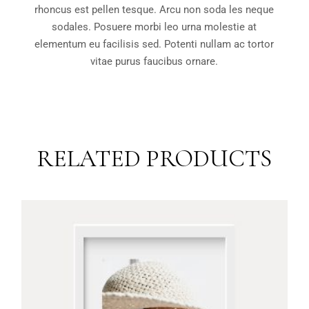
rhoncus est pellen tesque. Arcu non soda les neque
sodales. Posuere morbi leo urna molestie at
elementum eu facilisis sed. Potenti nullam ac tortor
vitae purus faucibus ornare.
RELATED PRODUCTS